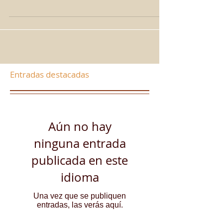
Entradas destacadas
Aún no hay
ninguna entrada
publicada en este
idioma
Una vez que se publiquen
entradas, las verás aquí.