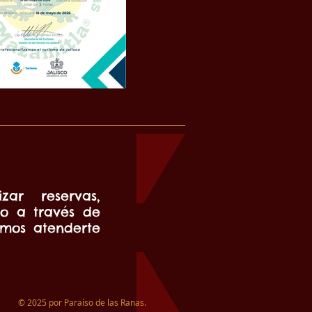
zar reservas,
 o a través de
amos atenderte
© 2025 por Paraíso de las Ranas.