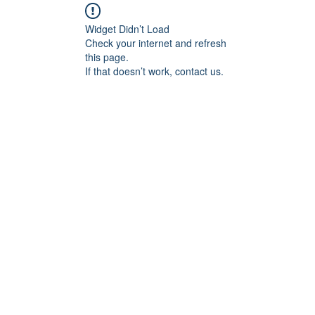
Widget Didn’t Load
Check your internet and refresh
this page.
If that doesn’t work, contact us.