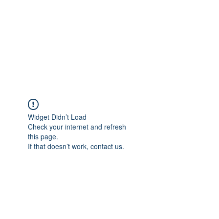
Widget Didn’t Load
Check your internet and refresh
this page.
If that doesn’t work, contact us.