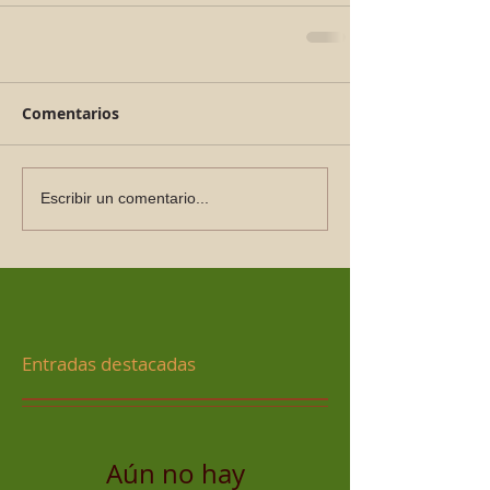
Comentarios
Escribir un comentario...
Entradas destacadas
Aún no hay